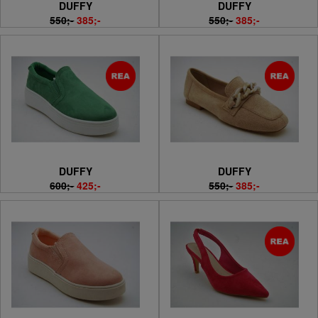
DUFFY
DUFFY
550;-
385;-
550;-
385;-
DUFFY
DUFFY
600;-
425;-
550;-
385;-