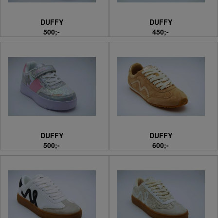
DUFFY
DUFFY
500;-
450;-
DUFFY
DUFFY
500;-
600;-