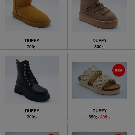
DUFFY
DUFFY
700;-
800;-
DUFFY
DUFFY
700;-
550;-
385;-