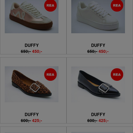
DUFFY
DUFFY
650;-
450;-
650;-
450;-
DUFFY
DUFFY
600;-
425;-
600;-
425;-