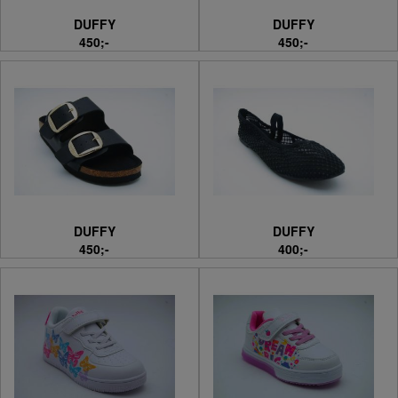
DUFFY
DUFFY
450;-
450;-
DUFFY
DUFFY
450;-
400;-