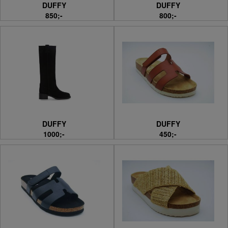
DUFFY
DUFFY
850;-
800;-
DUFFY
DUFFY
1000;-
450;-