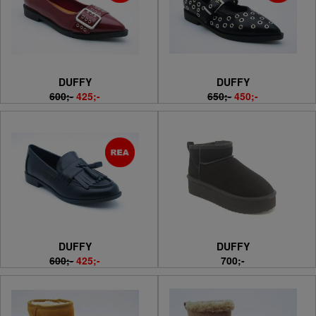
DUFFY
DUFFY
600;-
425;-
650;-
450;-
DUFFY
DUFFY
600;-
425;-
700;-