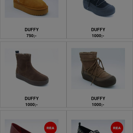
DUFFY
DUFFY
750;-
1000;-
DUFFY
DUFFY
1000;-
1000;-