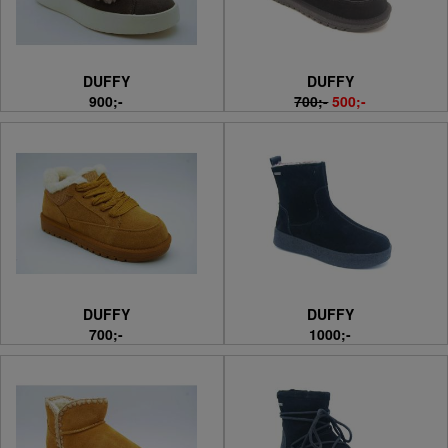
DUFFY
DUFFY
900;-
700;-
500;-
DUFFY
DUFFY
700;-
1000;-