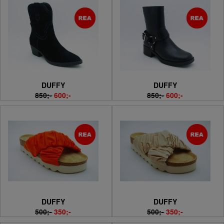
DUFFY
DUFFY
850;-
600;-
850;-
600;-
DUFFY
DUFFY
500;-
350;-
500;-
350;-