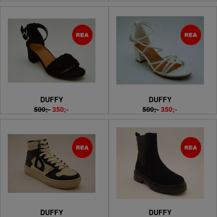
DUFFY
DUFFY
500;-
350;-
500;-
350;-
DUFFY
DUFFY