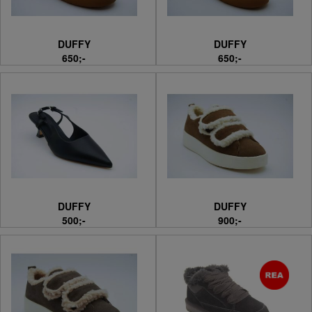
DUFFY
DUFFY
650;-
650;-
DUFFY
DUFFY
500;-
900;-