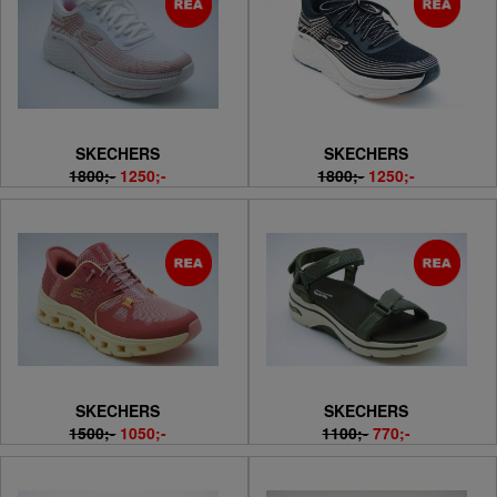
SKECHERS
SKECHERS
1800;-
1250;-
1800;-
1250;-
SKECHERS
SKECHERS
1500;-
1050;-
1100;-
770;-