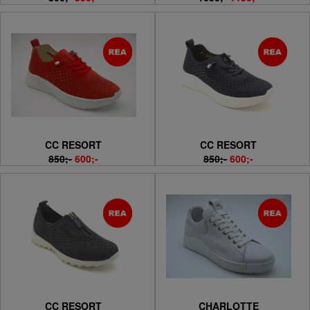
CC RESORT
CC RESORT
850;-
600;-
850;-
600;-
CC RESORT
CHARLOTTE