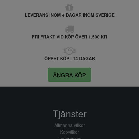
LEVERANS INOM 4 DAGAR INOM SVERIGE
FRI FRAKT VID KÖP ÖVER 1.500 KR
ÖPPET KÖP I 14 DAGAR
ÅNGRA KÖP
Tjänster
Allmänna villkor
Köpvillkor
Leveranser