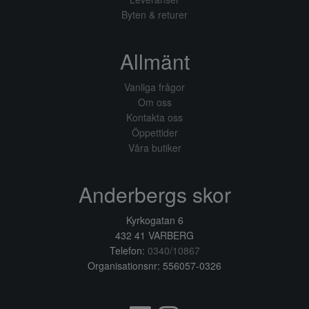
Byten & returer
Allmänt
Vanliga frågor
Om oss
Kontakta oss
Öppettider
Våra butiker
Anderbergs skor
Kyrkogatan 6
432 41 VARBERG
Telefon:
0340/10867
Organisationsnr: 556057-0326