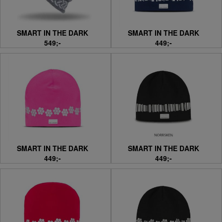
SMART IN THE DARK
SMART IN THE DARK
549;-
449;-
SMART IN THE DARK
SMART IN THE DARK
449;-
449;-