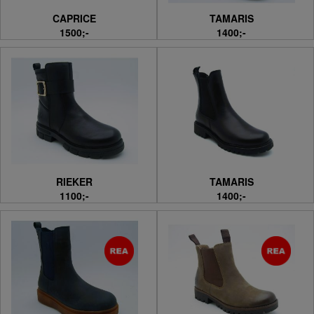
CAPRICE
TAMARIS
1500;-
1400;-
RIEKER
TAMARIS
1100;-
1400;-