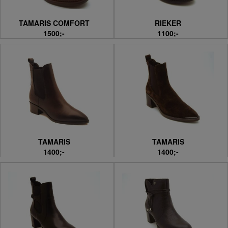
TAMARIS COMFORT
RIEKER
1500;-
1100;-
TAMARIS
TAMARIS
1400;-
1400;-