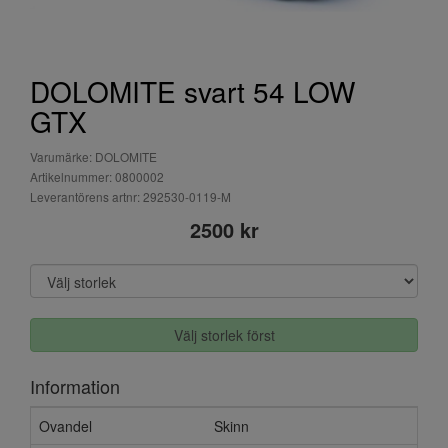
DOLOMITE svart 54 LOW
GTX
Varumärke: DOLOMITE
Artikelnummer: 0800002
Leverantörens artnr: 292530-0119-M
2500 kr
Välj storlek först
Information
Ovandel
Skinn