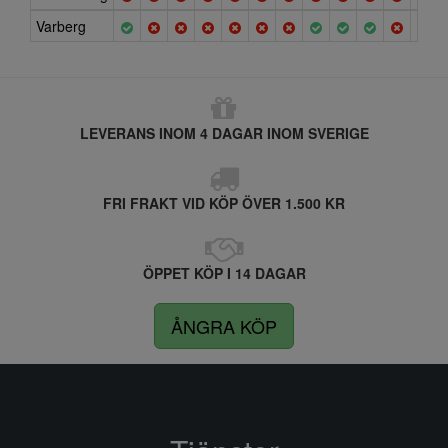
Varberg
LEVERANS INOM 4 DAGAR INOM SVERIGE
FRI FRAKT VID KÖP ÖVER 1.500 KR
ÖPPET KÖP I 14 DAGAR
ÅNGRA KÖP