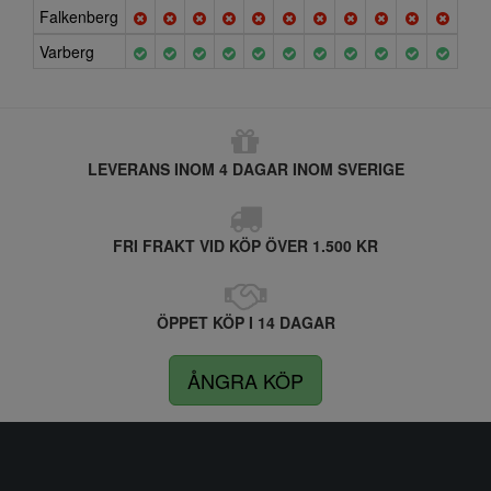
Falkenberg
Varberg
LEVERANS INOM 4 DAGAR INOM SVERIGE
FRI FRAKT VID KÖP ÖVER 1.500 KR
ÖPPET KÖP I 14 DAGAR
ÅNGRA KÖP