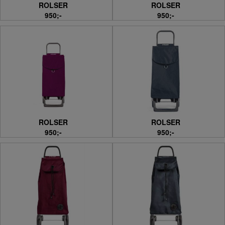
ROLSER
ROLSER
950;-
950;-
ROLSER
ROLSER
950;-
950;-