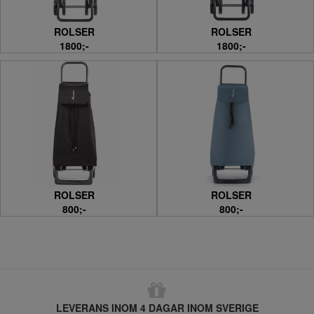
ROLSER
ROLSER
1800;-
1800;-
ROLSER
ROLSER
800;-
800;-
LEVERANS INOM 4 DAGAR INOM SVERIGE