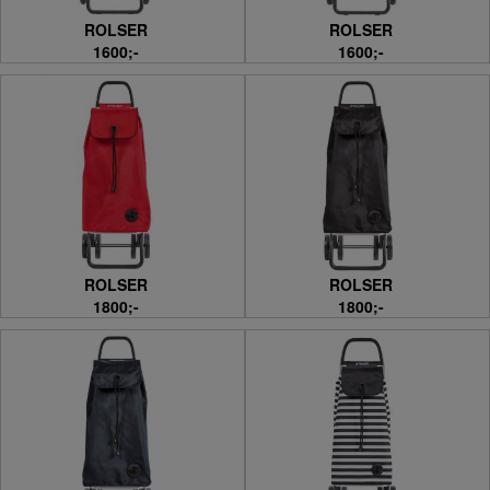
ROLSER
ROLSER
1600;-
1600;-
ROLSER
ROLSER
1800;-
1800;-