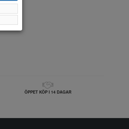
ÖPPET KÖP I 14 DAGAR