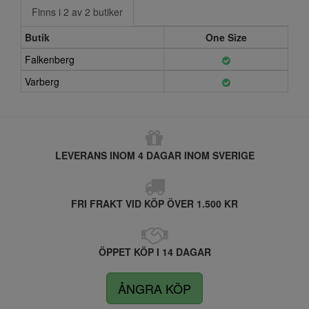
Finns i 2 av 2 butiker
Butik
One Size
Falkenberg
Varberg
LEVERANS INOM 4 DAGAR INOM SVERIGE
FRI FRAKT VID KÖP ÖVER 1.500 KR
ÖPPET KÖP I 14 DAGAR
ÅNGRA KÖP