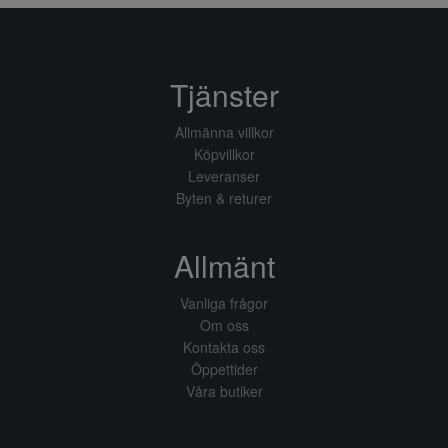
Tjänster
Allmänna villkor
Köpvillkor
Leveranser
Byten & returer
Allmänt
Vanliga frågor
Om oss
Kontakta oss
Öppettider
Våra butiker