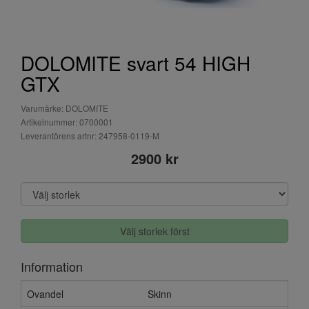
DOLOMITE svart 54 HIGH
GTX
Varumärke: DOLOMITE
Artikelnummer: 0700001
Leverantörens artnr: 247958-0119-M
2900 kr
Välj storlek först
Information
Ovandel
Skinn