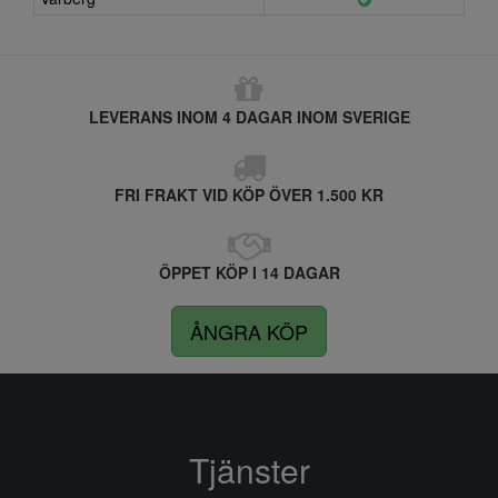
LEVERANS INOM 4 DAGAR INOM SVERIGE
FRI FRAKT VID KÖP ÖVER 1.500 KR
ÖPPET KÖP I 14 DAGAR
ÅNGRA KÖP
Tjänster