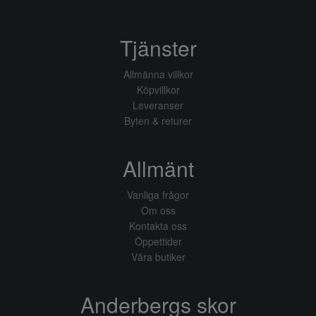
Tjänster
Allmänna villkor
Köpvillkor
Leveranser
Byten & returer
Allmänt
Vanliga frågor
Om oss
Kontakta oss
Öppettider
Våra butiker
Anderbergs skor