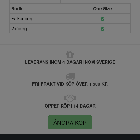
Butik
One Size
Falkenberg
Varberg
LEVERANS INOM 4 DAGAR INOM SVERIGE
FRI FRAKT VID KÖP ÖVER 1.500 KR
ÖPPET KÖP I 14 DAGAR
ÅNGRA KÖP