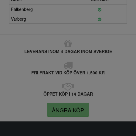
Falkenberg
Varberg
LEVERANS INOM 4 DAGAR INOM SVERIGE
FRI FRAKT VID KÖP ÖVER 1.500 KR
ÖPPET KÖP I 14 DAGAR
ÅNGRA KÖP