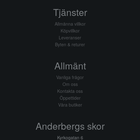
Tjänster
Allmänna villkor
Köpvillkor
Leveranser
Byten & returer
Allmänt
Vanliga frågor
Om oss
Kontakta oss
Öppettider
Våra butiker
Anderbergs skor
Kyrkogatan 6