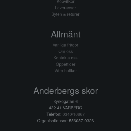
Köpvillkor
Leveranser
Byten & returer
Allmänt
Vanliga frågor
Om oss
Kontakta oss
Öppettider
Våra butiker
Anderbergs skor
Kyrkogatan 6
432 41 VARBERG
Telefon:
0340/10867
Organisationsnr: 556057-0326