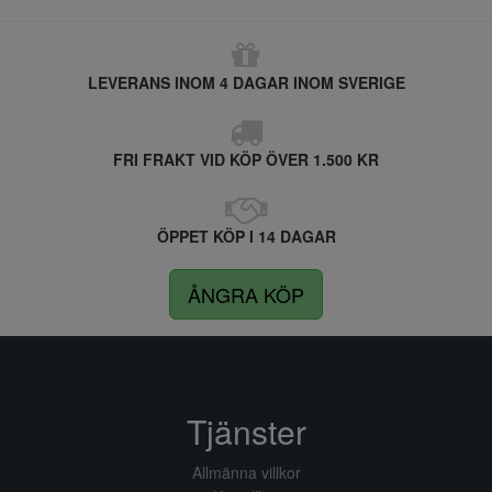
LEVERANS INOM 4 DAGAR INOM SVERIGE
FRI FRAKT VID KÖP ÖVER 1.500 KR
ÖPPET KÖP I 14 DAGAR
ÅNGRA KÖP
Tjänster
Allmänna villkor