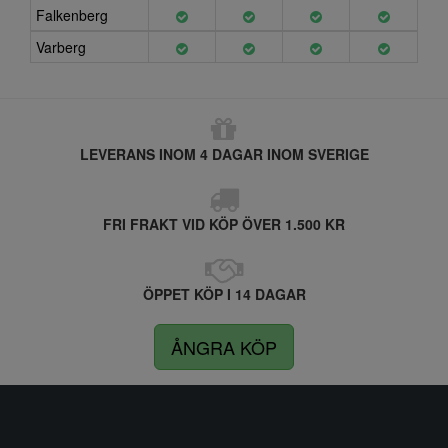
Falkenberg
Varberg
LEVERANS INOM 4 DAGAR INOM SVERIGE
FRI FRAKT VID KÖP ÖVER 1.500 KR
ÖPPET KÖP I 14 DAGAR
ÅNGRA KÖP