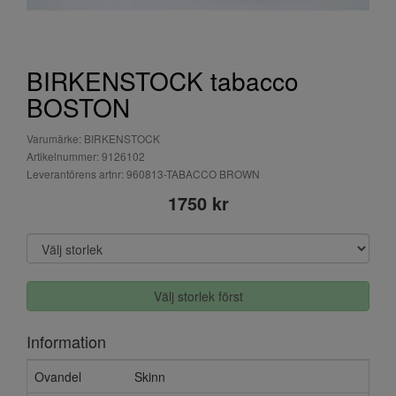
BIRKENSTOCK tabacco
BOSTON
Varumärke: BIRKENSTOCK
Artikelnummer: 9126102
Leverantörens artnr: 960813-TABACCO BROWN
1750 kr
Välj storlek först
Information
Ovandel
Skinn