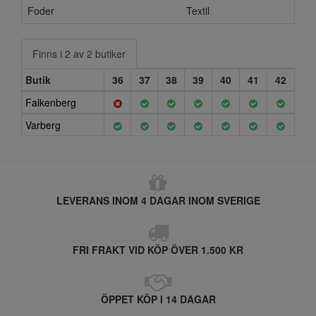
Foder
Textil
Finns i 2 av 2 butiker
Butik
36
37
38
39
40
41
42
Falkenberg
Varberg
LEVERANS INOM 4 DAGAR INOM SVERIGE
FRI FRAKT VID KÖP ÖVER 1.500 KR
ÖPPET KÖP I 14 DAGAR