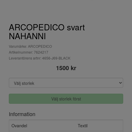
ARCOPEDICO svart
NAHANNI
Varumärke: ARCOPEDICO
Artikelnummer: 7624217
Leverantörens artnr: 4656-J69-BLACK
1500 kr
Välj storlek först
Information
Ovandel
Textil