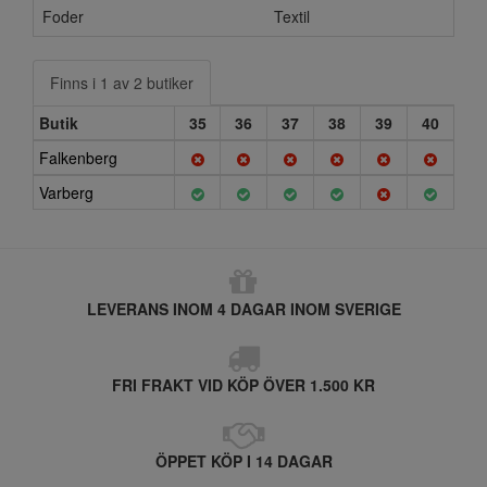
Foder
Textil
Finns i 1 av 2 butiker
Butik
35
36
37
38
39
40
Falkenberg
Varberg
LEVERANS INOM 4 DAGAR INOM SVERIGE
FRI FRAKT VID KÖP ÖVER 1.500 KR
ÖPPET KÖP I 14 DAGAR