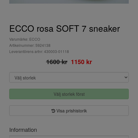
ECCO rosa SOFT 7 sneaker
Varumärke: ECCO
Artikelnummer: 5924138
Leverantörens artnr: 430003-01118
1600 kr
1150 kr
Välj storlek först
Visa prishistorik
Information