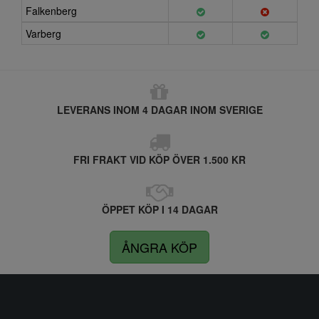
Falkenberg
Varberg
LEVERANS INOM 4 DAGAR INOM SVERIGE
FRI FRAKT VID KÖP ÖVER 1.500 KR
ÖPPET KÖP I 14 DAGAR
ÅNGRA KÖP