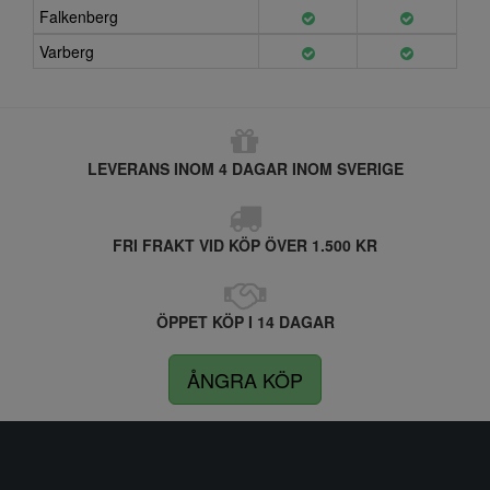
Falkenberg
Varberg
LEVERANS INOM 4 DAGAR INOM SVERIGE
FRI FRAKT VID KÖP ÖVER 1.500 KR
ÖPPET KÖP I 14 DAGAR
ÅNGRA KÖP