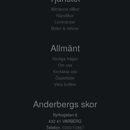
Allmänna villkor
Köpvillkor
Leveranser
Byten & returer
Allmänt
Vanliga frågor
Om oss
Kontakta oss
Öppettider
Våra butiker
Anderbergs skor
Kyrkogatan 6
432 41 VARBERG
Telefon:
0340/10867