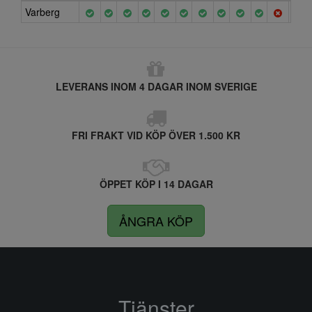
Varberg
LEVERANS INOM 4 DAGAR INOM SVERIGE
FRI FRAKT VID KÖP ÖVER 1.500 KR
ÖPPET KÖP I 14 DAGAR
ÅNGRA KÖP
Tjänster