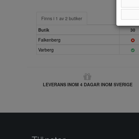
Finns i 1 av 2 butiker
Butik
30
Falkenberg
Varberg
LEVERANS INOM 4 DAGAR INOM SVERIGE