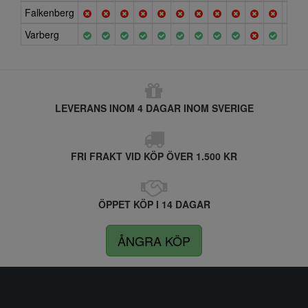
Falkenberg
Varberg
LEVERANS INOM 4 DAGAR INOM SVERIGE
FRI FRAKT VID KÖP ÖVER 1.500 KR
ÖPPET KÖP I 14 DAGAR
ÅNGRA KÖP