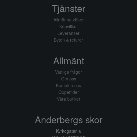
Tjänster
Allmänna villkor
Köpvillkor
Leveranser
Byten & returer
Allmänt
Vanliga frågor
Om oss
Kontakta oss
Öppettider
Våra butiker
Anderbergs skor
Kyrkogatan 6