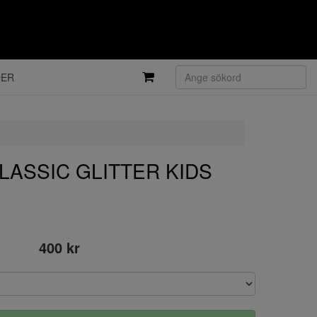
DER
LASSIC GLITTER KIDS
400 kr