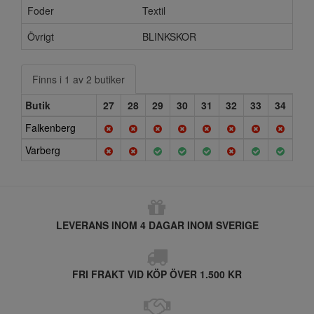
Foder
Textil
Övrigt
BLINKSKOR
Finns i 1 av 2 butiker
Butik
27
28
29
30
31
32
33
34
Falkenberg
Varberg
LEVERANS INOM 4 DAGAR INOM SVERIGE
FRI FRAKT VID KÖP ÖVER 1.500 KR