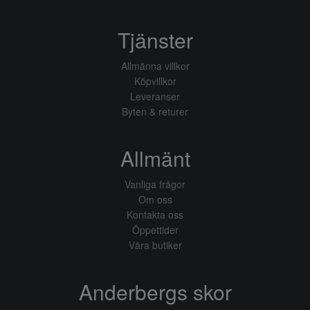
Tjänster
Allmänna villkor
Köpvillkor
Leveranser
Byten & returer
Allmänt
Vanliga frågor
Om oss
Kontakta oss
Öppettider
Våra butiker
Anderbergs skor