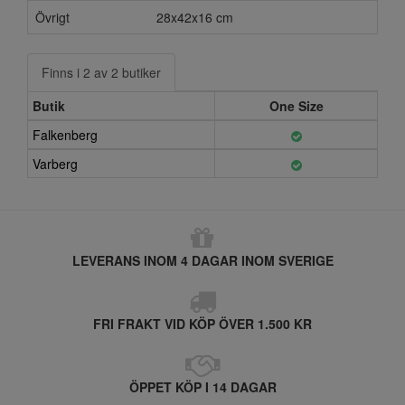
Övrigt
28x42x16 cm
Finns i 2 av 2 butiker
Butik
One Size
Falkenberg
Varberg
LEVERANS INOM 4 DAGAR INOM SVERIGE
FRI FRAKT VID KÖP ÖVER 1.500 KR
ÖPPET KÖP I 14 DAGAR