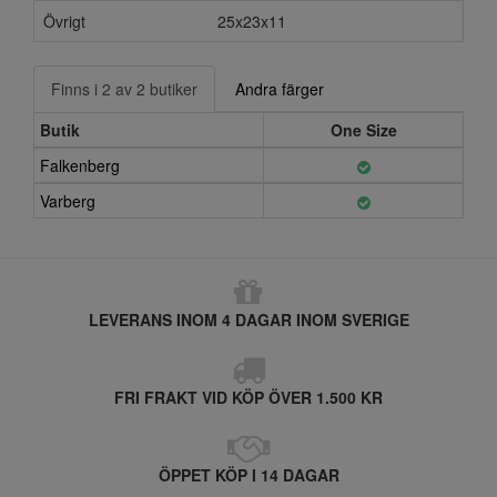
Övrigt
25x23x11
Finns i 2 av 2 butiker
Andra färger
Butik
One Size
Falkenberg
Varberg
LEVERANS INOM 4 DAGAR INOM SVERIGE
FRI FRAKT VID KÖP ÖVER 1.500 KR
ÖPPET KÖP I 14 DAGAR