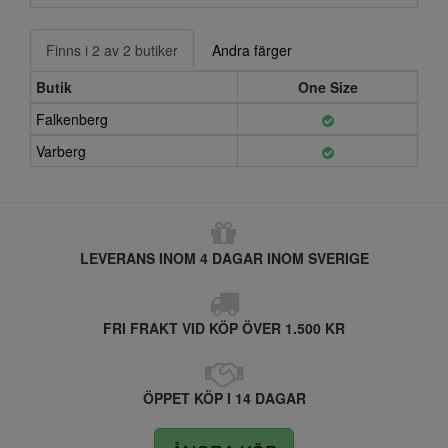
Finns i 2 av 2 butiker
Andra färger
Butik
One Size
Falkenberg
Varberg
LEVERANS INOM 4 DAGAR INOM SVERIGE
FRI FRAKT VID KÖP ÖVER 1.500 KR
ÖPPET KÖP I 14 DAGAR