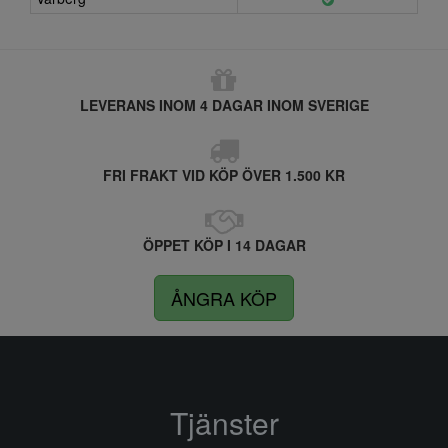
LEVERANS INOM 4 DAGAR INOM SVERIGE
FRI FRAKT VID KÖP ÖVER 1.500 KR
ÖPPET KÖP I 14 DAGAR
ÅNGRA KÖP
Tjänster