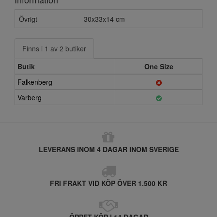
Övrigt
30x33x14 cm
Finns i 1 av 2 butiker
Butik
One Size
Falkenberg
Varberg
LEVERANS INOM 4 DAGAR INOM SVERIGE
FRI FRAKT VID KÖP ÖVER 1.500 KR