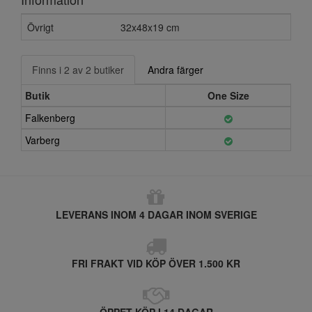
Övrigt
32x48x19 cm
Finns i 2 av 2 butiker
Andra färger
Butik
One Size
Falkenberg
Varberg
LEVERANS INOM 4 DAGAR INOM SVERIGE
FRI FRAKT VID KÖP ÖVER 1.500 KR