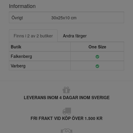
Information
Övrigt
30x25x10 cm
Finns i 2 av 2 butiker
Andra färger
Butik
One Size
Falkenberg
Varberg
LEVERANS INOM 4 DAGAR INOM SVERIGE
FRI FRAKT VID KÖP ÖVER 1.500 KR