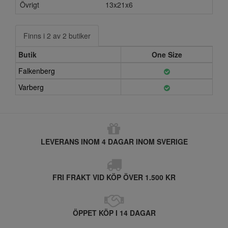
Övrigt
13x21x6
Finns i 2 av 2 butiker
Butik
One Size
Falkenberg
Varberg
LEVERANS INOM 4 DAGAR INOM SVERIGE
FRI FRAKT VID KÖP ÖVER 1.500 KR
ÖPPET KÖP I 14 DAGAR