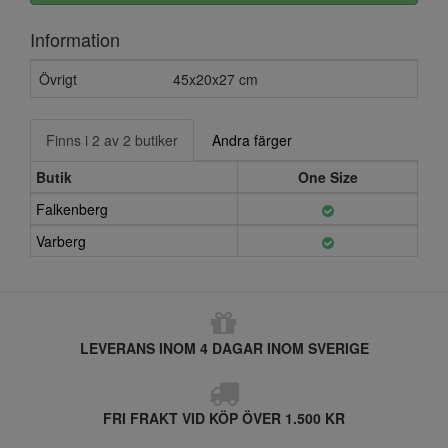
Information
Övrigt
45x20x27 cm
Finns i 2 av 2 butiker
Andra färger
Butik
One Size
Falkenberg
Varberg
LEVERANS INOM 4 DAGAR INOM SVERIGE
FRI FRAKT VID KÖP ÖVER 1.500 KR