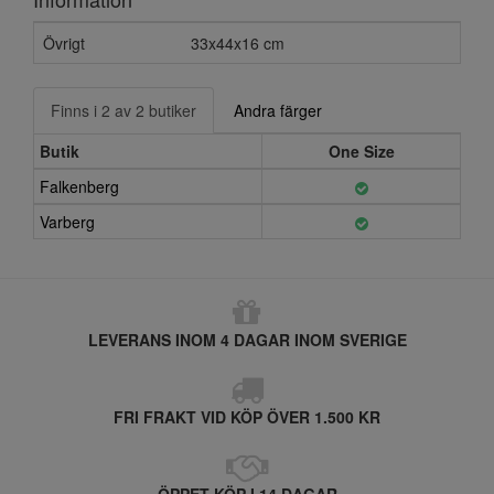
Övrigt
33x44x16 cm
Finns i 2 av 2 butiker
Andra färger
Butik
One Size
Falkenberg
Varberg
LEVERANS INOM 4 DAGAR INOM SVERIGE
FRI FRAKT VID KÖP ÖVER 1.500 KR