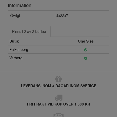
Information
Övrigt
14x22x7
Finns i 2 av 2 butiker
Butik
One Size
Falkenberg
Varberg
LEVERANS INOM 4 DAGAR INOM SVERIGE
FRI FRAKT VID KÖP ÖVER 1.500 KR