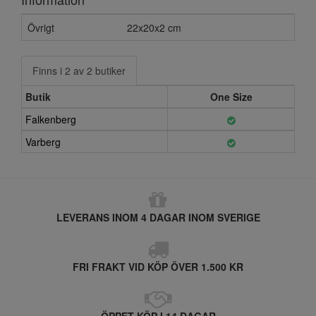
Övrigt
22x20x2 cm
Finns i 2 av 2 butiker
Butik
One Size
Falkenberg
Varberg
LEVERANS INOM 4 DAGAR INOM SVERIGE
FRI FRAKT VID KÖP ÖVER 1.500 KR