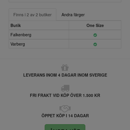
Finns i 2 av 2 butiker
Andra färger
Butik
One Size
Falkenberg
Varberg
LEVERANS INOM 4 DAGAR INOM SVERIGE
FRI FRAKT VID KÖP ÖVER 1.500 KR
ÖPPET KÖP I 14 DAGAR