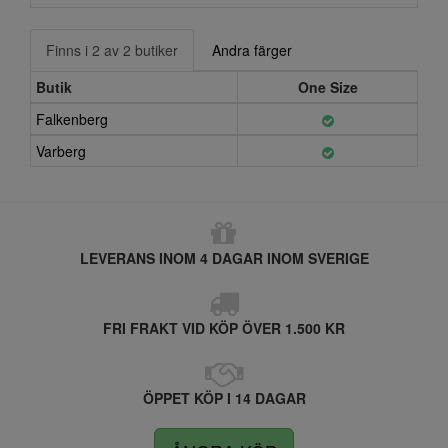
Finns i 2 av 2 butiker
Andra färger
Butik
One Size
Falkenberg
Varberg
LEVERANS INOM 4 DAGAR INOM SVERIGE
FRI FRAKT VID KÖP ÖVER 1.500 KR
ÖPPET KÖP I 14 DAGAR