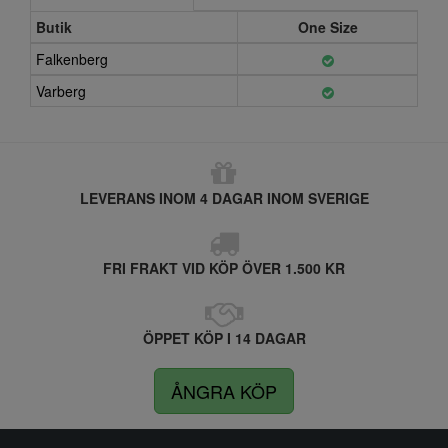
Butik
One Size
Falkenberg
Varberg
LEVERANS INOM 4 DAGAR INOM SVERIGE
FRI FRAKT VID KÖP ÖVER 1.500 KR
ÖPPET KÖP I 14 DAGAR
ÅNGRA KÖP