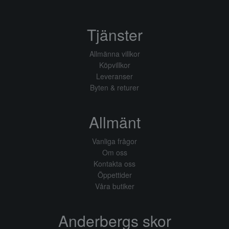
Tjänster
Allmänna villkor
Köpvillkor
Leveranser
Byten & returer
Allmänt
Vanliga frågor
Om oss
Kontakta oss
Öppettider
Våra butiker
Anderbergs skor