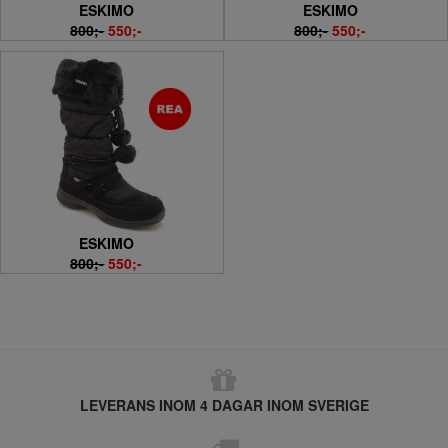
ESKIMO
ESKIMO
800;-
550;-
800;-
550;-
ESKIMO
800;-
550;-
LEVERANS INOM 4 DAGAR INOM SVERIGE