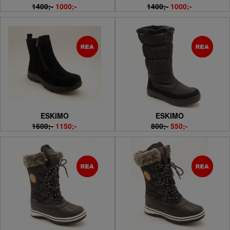
1400;-
1000;-
1400;-
1000;-
ESKIMO
ESKIMO
1600;-
1150;-
800;-
550;-