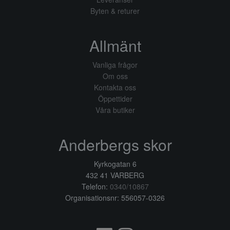
Byten & returer
Allmänt
Vanliga frågor
Om oss
Kontakta oss
Öppettider
Våra butiker
Anderbergs skor
Kyrkogatan 6
432 41 VARBERG
Telefon:
0340/10867
Organisationsnr: 556057-0326