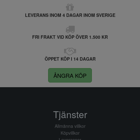
LEVERANS INOM 4 DAGAR INOM SVERIGE
FRI FRAKT VID KÖP ÖVER 1.500 KR
ÖPPET KÖP I 14 DAGAR
ÅNGRA KÖP
Tjänster
Allmänna villkor
Köpvillkor
Leveranser