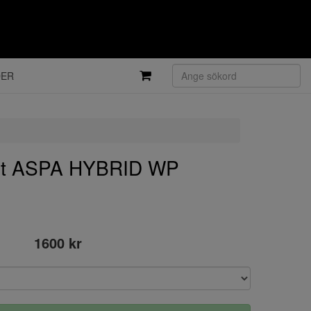
DER
t ASPA HYBRID WP
1600 kr