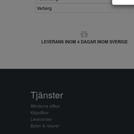
Varberg
LEVERANS INOM 4 DAGAR INOM SVERIGE
Tjänster
Allmänna villkor
Köpvillkor
Leveranser
Byten & returer